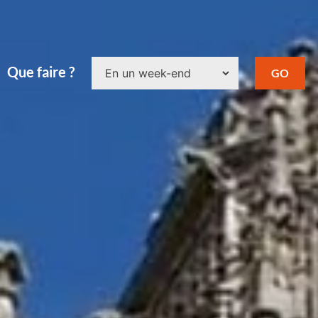
Que faire ?