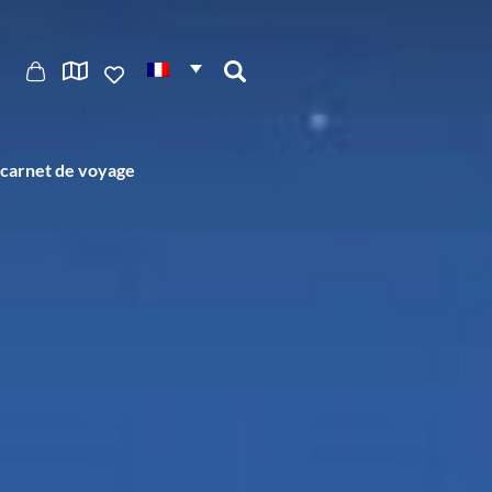
carnet de voyage