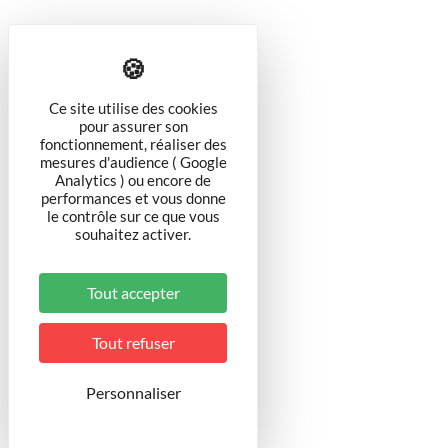
Ce site utilise des cookies
pour assurer son
fonctionnement, réaliser des
mesures d'audience ( Google
Analytics ) ou encore de
performances et vous donne
le contrôle sur ce que vous
souhaitez activer.
Tout accepter
Tout refuser
Personnaliser