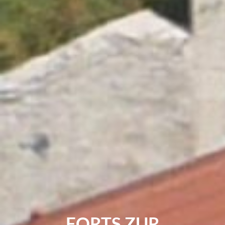
FORTS ZUR