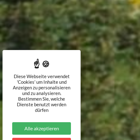
Diese Webseite verwendet
'Cookies' um Inhalte und
Anzeigen zu personalisieren
und zu analysieren.
Bestimmen Sie, welche
Dienste benutzt werden
dürfen
Alle akzeptieren