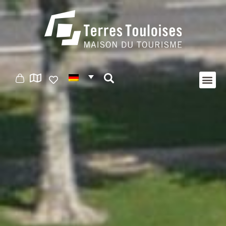
Cookie-Einstellungen