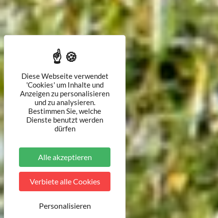
Diese Webseite verwendet
'Cookies' um Inhalte und
Anzeigen zu personalisieren
und zu analysieren.
Bestimmen Sie, welche
Dienste benutzt werden
dürfen
Alle akzeptieren
Verbiete alle Cookies
Personalisieren