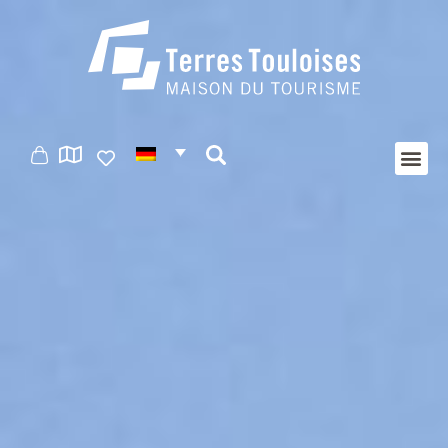
Cookie-Einstellungen