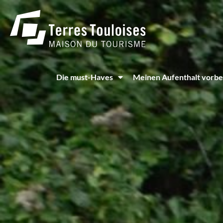
Cookie-Einstellungen
Die must-Haves
Meinen Aufenthalt vorbe