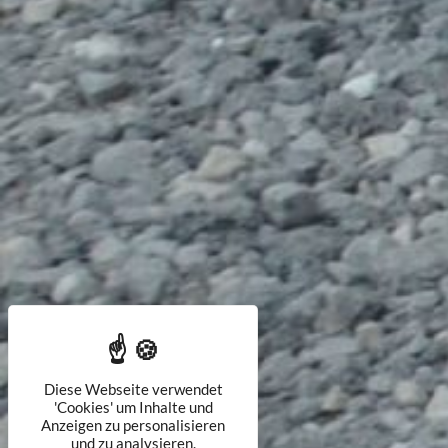
Diese Webseite verwendet
'Cookies' um Inhalte und
Anzeigen zu personalisieren
und zu analysieren.