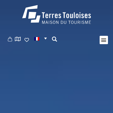
Panneau de gestion des cookies