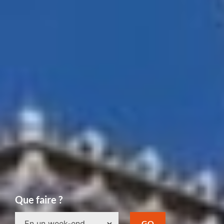
Que faire ?