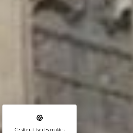
Ce site utilise des cookies