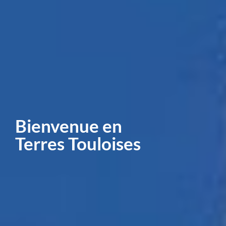
Bienvenue en
Terres Touloises