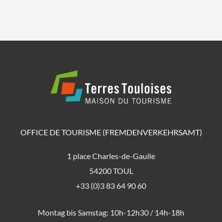
OFFICE DE TOURISME (FREMDENVERKEHRSAMT)
1 place Charles-de-Gaulle
54200 TOUL
+33 (0)3 83 64 90 60
Montag bis Samstag: 10h-12h30 / 14h-18h