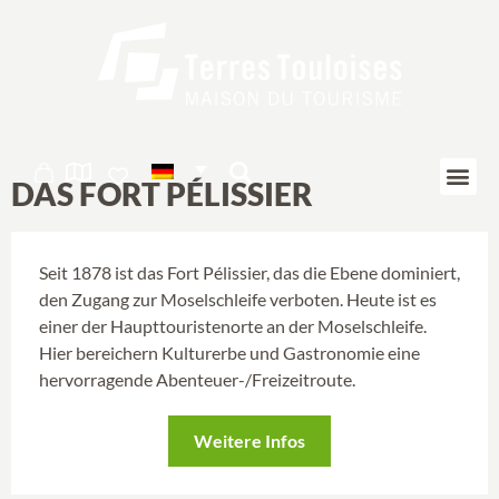
Cookie-Einstellungen
DAS FORT PÉLISSIER
Seit 1878 ist das Fort Pélissier, das die Ebene dominiert,
den Zugang zur Moselschleife verboten. Heute ist es
einer der Haupttouristenorte an der Moselschleife.
Hier bereichern Kulturerbe und Gastronomie eine
hervorragende Abenteuer-/Freizeitroute.
Weitere Infos