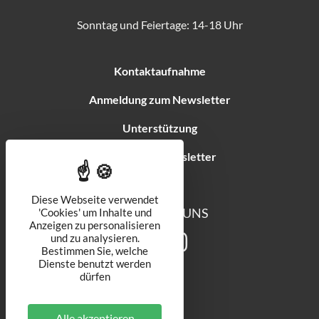
Sonntag und Feiertage: 14-18 Uhr
Kontaktaufnahme
Anmeldung zum Newsletter
Unterstützung
Inscription newsletter
Diese Webseite verwendet
FOLGEN SIE UNS
'Cookies' um Inhalte und
Anzeigen zu personalisieren
und zu analysieren.
Bestimmen Sie, welche
Dienste benutzt werden
dürfen
Alle akzeptieren