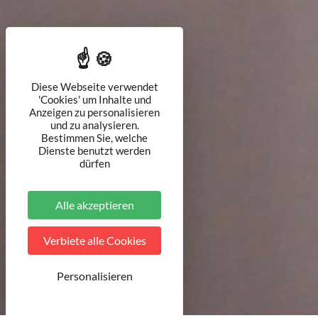
Diese Webseite verwendet
'Cookies' um Inhalte und
Anzeigen zu personalisieren
und zu analysieren.
Bestimmen Sie, welche
Dienste benutzt werden
dürfen
Alle akzeptieren
Verbiete alle Cookies
Personalisieren