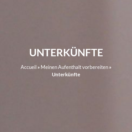
UNTERKÜNFTE
Accueil
»
Meinen Aufenthalt vorbereiten
»
Unterkünfte