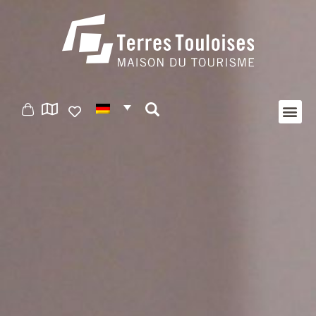
Cookie-Einstellungen