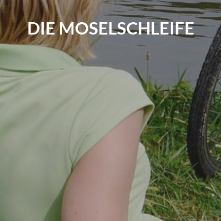
DIE MOSELSCHLEIFE