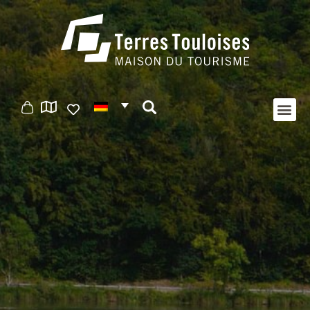
Cookie-Einstellungen