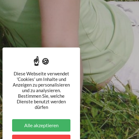
Diese Webseite verwendet
'Cookies' um Inhalte und
Anzeigen zu personalisieren
und zu analysieren.
Bestimmen Sie, welche
Dienste benutzt werden
dürfen
Alle akzeptieren