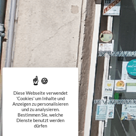
Diese Webseite verwendet
'Cookies' um Inhalte und
Anzeigen zu personalisieren
und zu analysieren.
Bestimmen Sie, welche
Dienste benutzt werden
dürfen