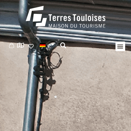
Cookie-Einstellungen