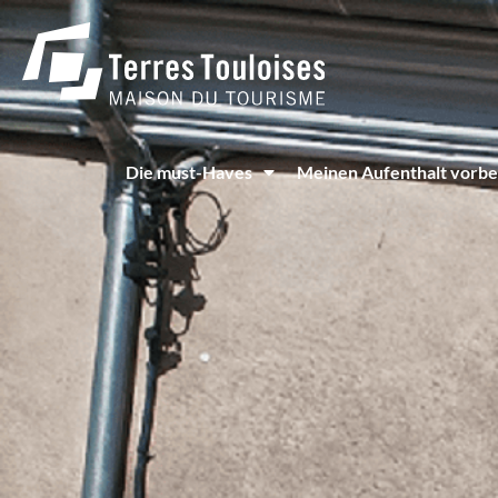
Cookie-Einstellungen
Die must-Haves
Meinen Aufenthalt vorbe