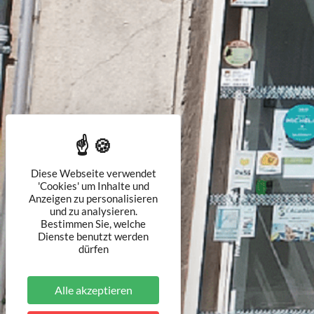
Diese Webseite verwendet
'Cookies' um Inhalte und
Anzeigen zu personalisieren
und zu analysieren.
Bestimmen Sie, welche
Dienste benutzt werden
dürfen
Alle akzeptieren