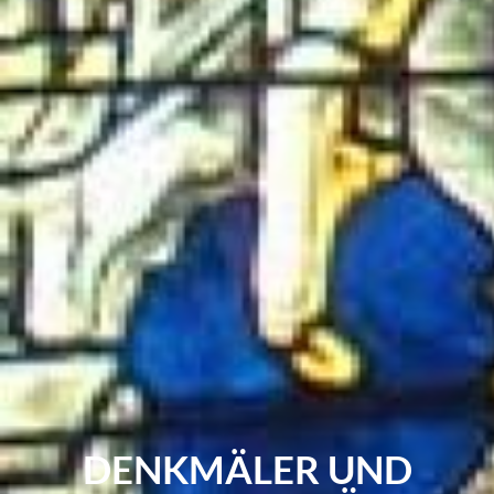
DENKMÄLER UND