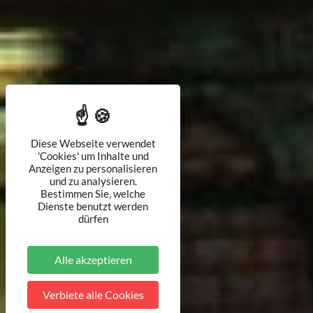
Diese Webseite verwendet
'Cookies' um Inhalte und
Anzeigen zu personalisieren
und zu analysieren.
Bestimmen Sie, welche
Dienste benutzt werden
dürfen
Alle akzeptieren
Verbiete alle Cookies