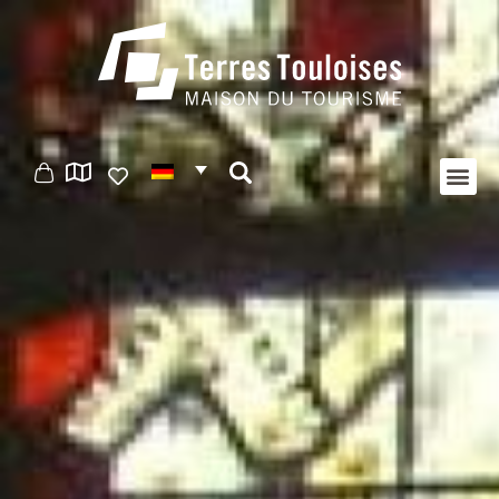
Cookie-Einstellungen