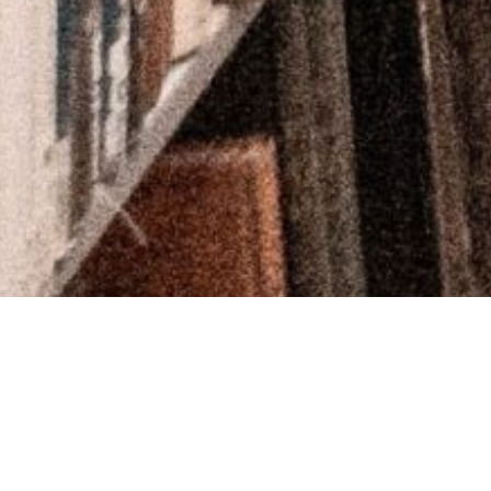
Karte anzeigen