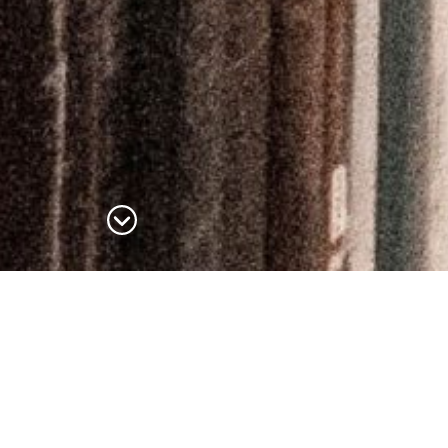
Filter