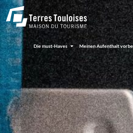
Cookie-Einstellungen
Die must-Haves
Meinen Aufenthalt vorbe