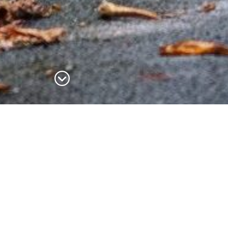
Filter