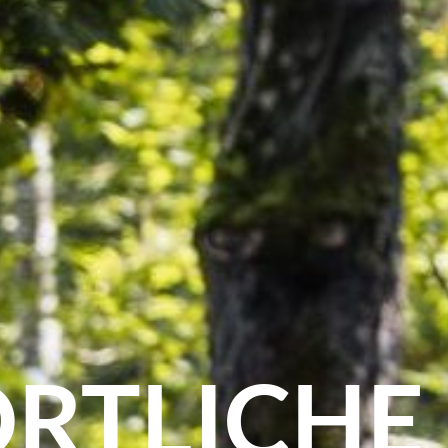
ORTLICHE