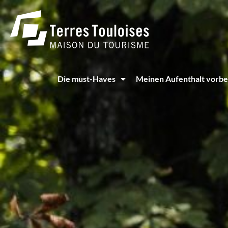
Cookie-Einstellungen
Die must-Haves
Meinen Aufenthalt vorbe