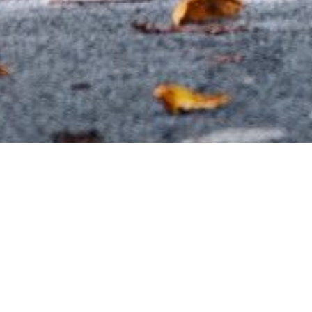
Karte anzeigen