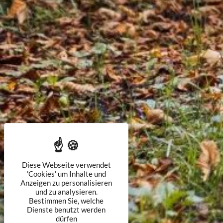
Diese Webseite verwendet
'Cookies' um Inhalte und
Anzeigen zu personalisieren
und zu analysieren.
Bestimmen Sie, welche
Dienste benutzt werden
dürfen