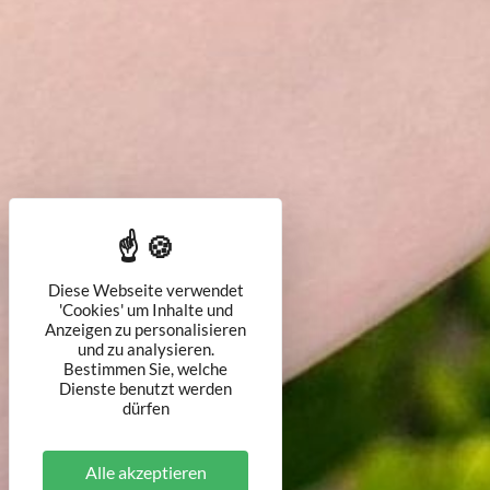
Diese Webseite verwendet
'Cookies' um Inhalte und
Anzeigen zu personalisieren
und zu analysieren.
Bestimmen Sie, welche
Dienste benutzt werden
dürfen
Alle akzeptieren