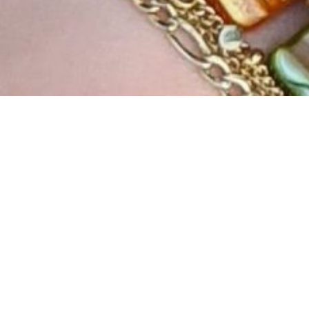
Karte anzeigen