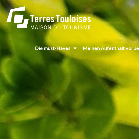
Cookie-Einstellungen
Die must-Haves
Meinen Aufenthalt vorbe