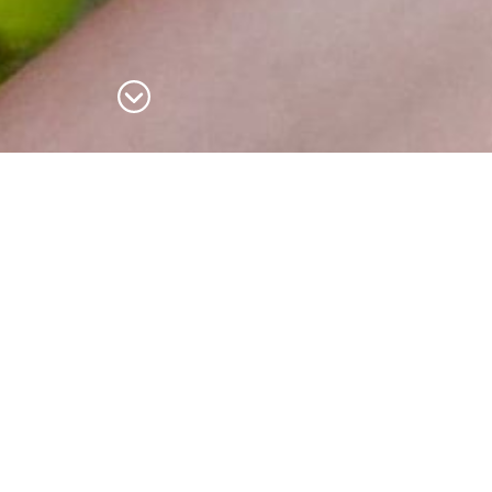
Filter