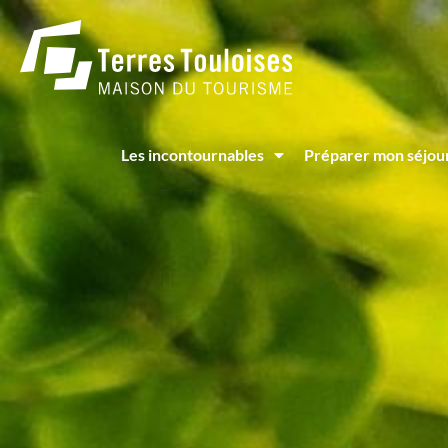
Panneau de gestion des cookies
Les incontournables
Préparer mon séjou