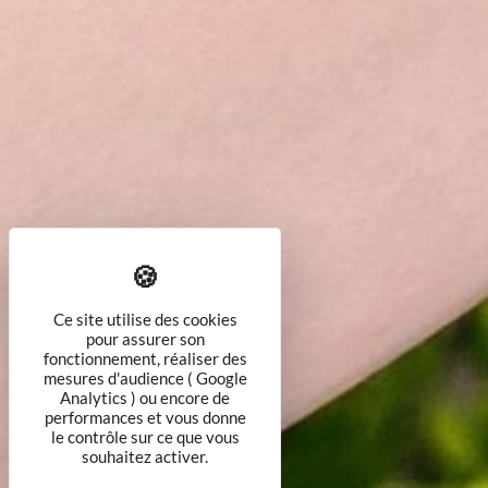
Ce site utilise des cookies
pour assurer son
fonctionnement, réaliser des
mesures d'audience ( Google
Analytics ) ou encore de
performances et vous donne
le contrôle sur ce que vous
souhaitez activer.