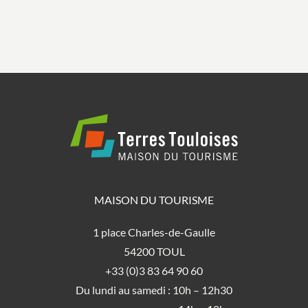
MAISON DU TOURISME
1 place Charles-de-Gaulle
54200 TOUL
+33 (0)3 83 64 90 60
Du lundi au samedi : 10h – 12h30