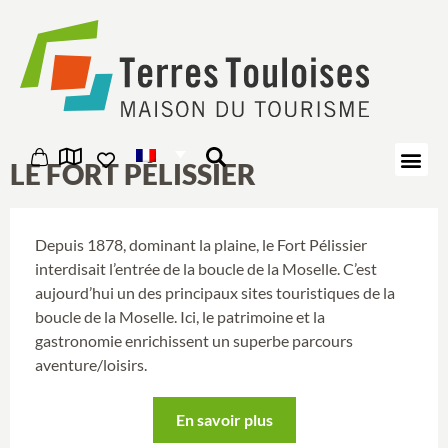
Panneau de gestion des cookies
LE FORT PÉLISSIER
Depuis 1878, dominant la plaine, le Fort Pélissier
interdisait l’entrée de la boucle de la Moselle. C’est
aujourd’hui un des principaux sites touristiques de la
boucle de la Moselle. Ici, le patrimoine et la
gastronomie enrichissent un superbe parcours
aventure/loisirs.
En savoir plus