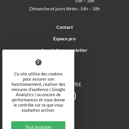
14h – 18h
Dimanche et jours fériés : 14h – 18h
Contact
Espace pro
Inscription newsletter
Soutiens
Ce site utilise des cookies
pour assurer son
NOUS SUIVRE
fonctionnement, réaliser des
mesures d'audience ( Google
Analytics ) ou encore de
performances et vous donne
le contrôle sur ce que vous
souhaitez activer.
Tout accepter