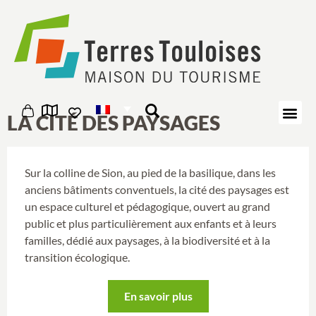
Panneau de gestion des cookies
LA CITÉ DES PAYSAGES
Sur la colline de Sion, au pied de la basilique, dans les
anciens bâtiments conventuels, la cité des paysages est
un espace culturel et pédagogique, ouvert au grand
public et plus particulièrement aux enfants et à leurs
familles, dédié aux paysages, à la biodiversité et à la
transition écologique.
En savoir plus