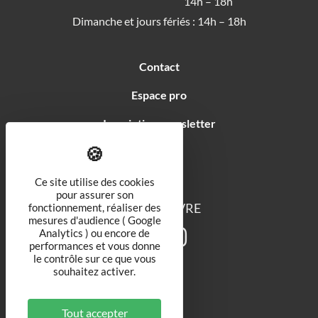
14h – 18h
Dimanche et jours fériés : 14h – 18h
Contact
Espace pro
Inscription newsletter
Soutiens
Ce site utilise des cookies
pour assurer son
NOUS SUIVRE
fonctionnement, réaliser des
mesures d'audience ( Google
Analytics ) ou encore de
performances et vous donne
le contrôle sur ce que vous
souhaitez activer.
Tout accepter