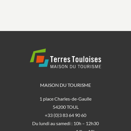
MAISON DU TOURISME
1 place Charles-de-Gaulle
54200 TOUL
+33 (0)3 83 64 90 60
Du lundi au samedi : 10h – 12h30