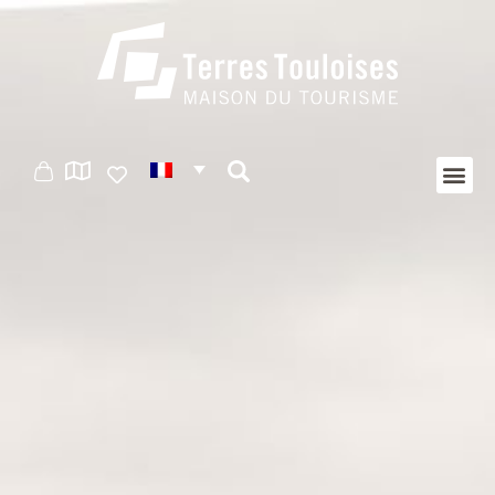
Panneau de gestion des cookies