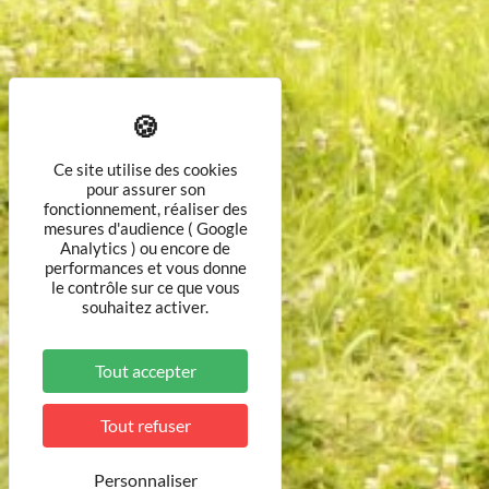
Ce site utilise des cookies
pour assurer son
fonctionnement, réaliser des
mesures d'audience ( Google
Analytics ) ou encore de
performances et vous donne
le contrôle sur ce que vous
souhaitez activer.
Tout accepter
Tout refuser
Personnaliser