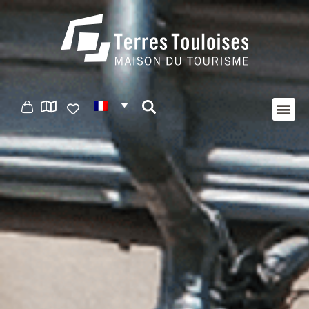
Panneau de gestion des cookies