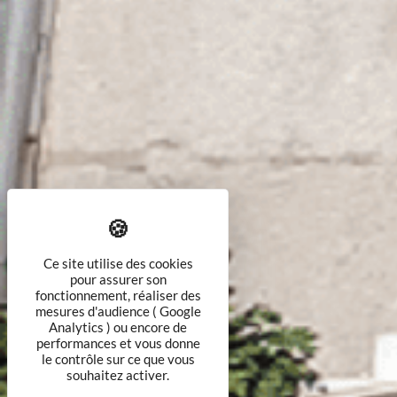
Ce site utilise des cookies
pour assurer son
fonctionnement, réaliser des
mesures d'audience ( Google
Analytics ) ou encore de
performances et vous donne
le contrôle sur ce que vous
souhaitez activer.