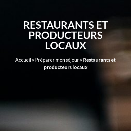
RESTAURANTS ET
PRODUCTEURS
LOCAUX
Accueil
»
Préparer mon séjour
»
Restaurants et
producteurs locaux