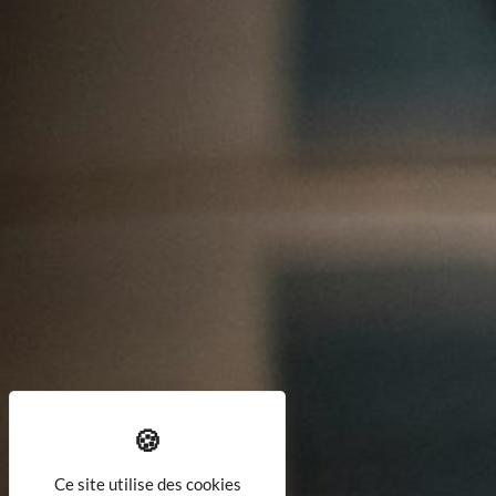
Ce site utilise des cookies