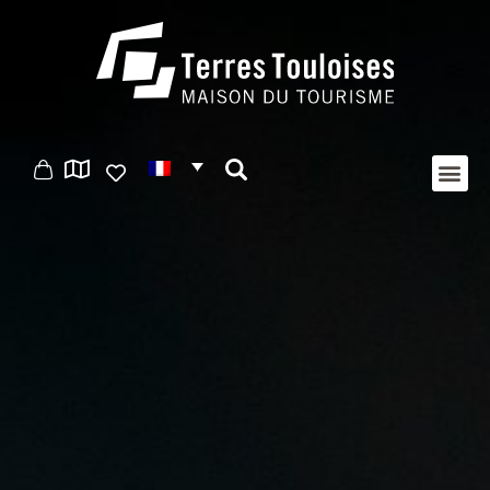
Panneau de gestion des cookies