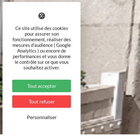
Ce site utilise des cookies
pour assurer son
fonctionnement, réaliser des
mesures d'audience ( Google
Analytics ) ou encore de
performances et vous donne
le contrôle sur ce que vous
souhaitez activer.
Tout accepter
Tout refuser
Personnaliser
© MDT