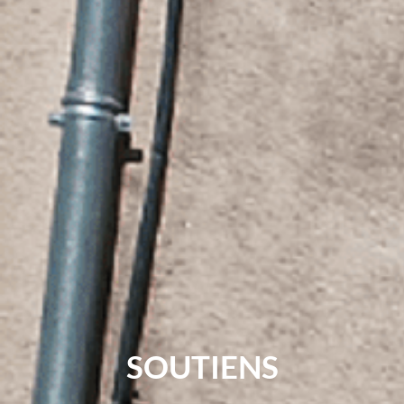
SOUTIENS