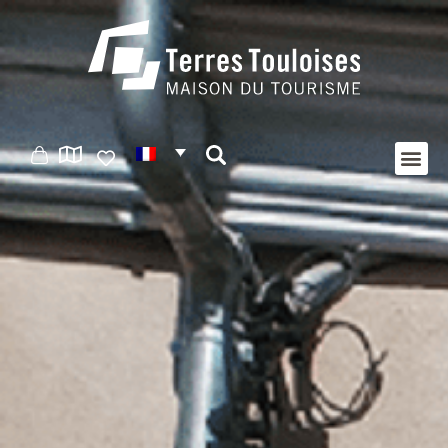
Panneau de gestion des cookies