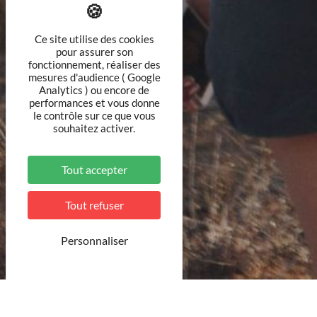
Ce site utilise des cookies
pour assurer son
fonctionnement, réaliser des
mesures d'audience ( Google
Analytics ) ou encore de
performances et vous donne
le contrôle sur ce que vous
souhaitez activer.
Tout accepter
Tout refuser
Personnaliser
© Unsplash