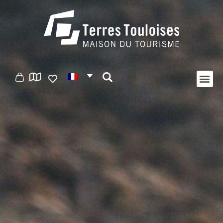
Panneau de gestion des cookies