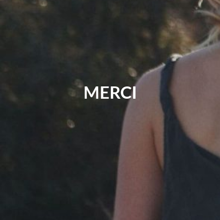
MERCI