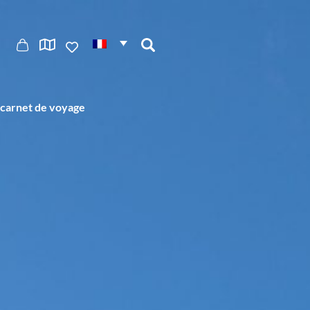
carnet de voyage