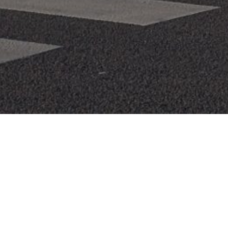
s grands axes de