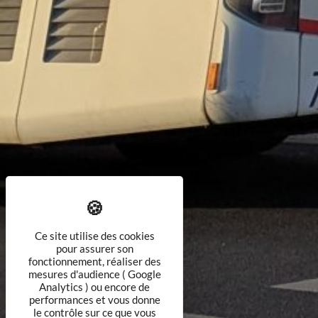
Ce site utilise des cookies
pour assurer son
fonctionnement, réaliser des
mesures d'audience ( Google
Analytics ) ou encore de
performances et vous donne
le contrôle sur ce que vous