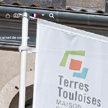
carnet de voyage