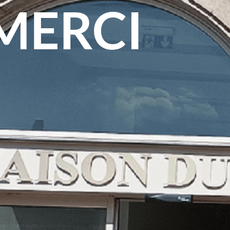
MERCI