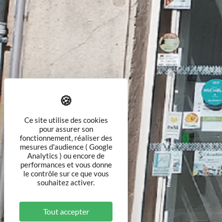
Ce site utilise des cookies
pour assurer son
fonctionnement, réaliser des
mesures d'audience ( Google
Analytics ) ou encore de
performances et vous donne
le contrôle sur ce que vous
souhaitez activer.
Tout accepter