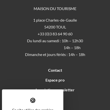
MAISON DU TOURISME
1 place Charles-de-Gaulle
54200 TOUL
+33 (0)3 83 64 90 60
Du lundi au samedi : 10h – 12h30
14h – 18h
Dimanche et jours fériés : 14h – 18h
Contact
Espace pro
Inscription newsletter
Soutiens