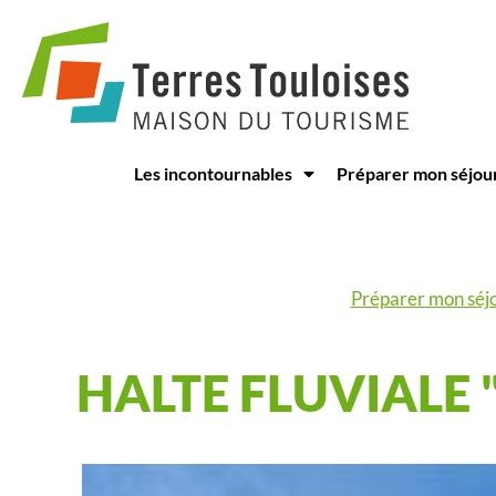
Panneau de gestion des cookies
Les incontournables
Préparer mon séjou
Préparer mon séj
HALTE FLUVIALE 