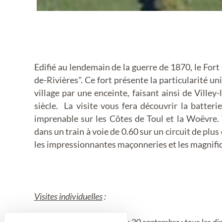
Edifié au lendemain de la guerre de 1870, le Fort
de-Rivières". Ce fort présente la particularité 
village par une enceinte, faisant ainsi de Villey-l
siècle. La visite vous fera découvrir la batter
imprenable sur les Côtes de Toul et la Woëvre
dans un train à voie de 0.60 sur un circuit de plus
les impressionnantes maçonneries et les magnifi
Visites individuelles
: