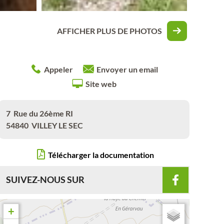
AFFICHER PLUS DE PHOTOS
Appeler
Envoyer un email
Site web
7
Rue du 26ème RI
54840
VILLEY LE SEC
Télécharger la documentation
SUIVEZ-NOUS SUR
+