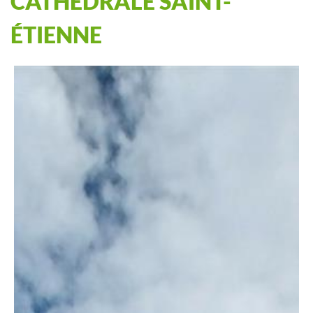
CATHÉDRALE SAINT-
ÉTIENNE