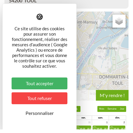
54200
TOUL
+
−
Ce site utilise des cookies
pour assurer son
fonctionnement, réaliser des
mesures d'audience ( Google
Analytics ) ou encore de
performances et vous donne
le contrôle sur ce que vous
souhaitez activer.
Tout accepter
Leaflet
Tout refuser
Personnaliser