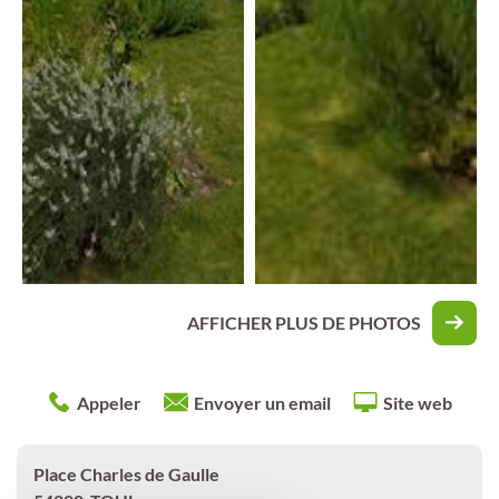
AFFICHER PLUS DE PHOTOS
Appeler
Envoyer un email
Site web
Place Charles de Gaulle