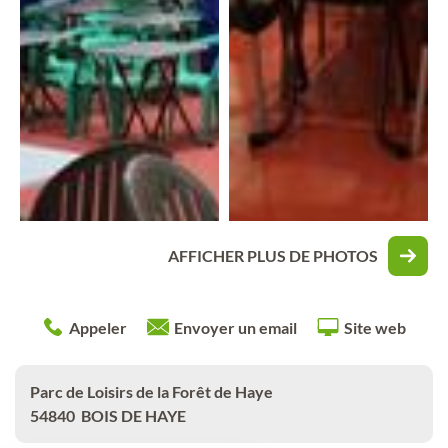
AFFICHER PLUS DE PHOTOS
Appeler
Envoyer un email
Site web
Parc de Loisirs de la Forêt de Haye
54840
BOIS DE HAYE