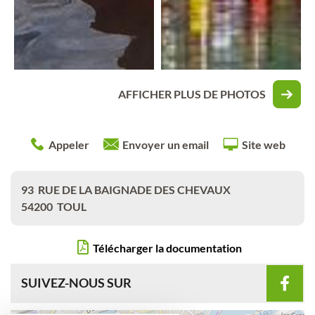
AFFICHER PLUS DE PHOTOS
Appeler
Envoyer un email
Site web
93
RUE DE LA BAIGNADE DES CHEVAUX
54200
TOUL
Télécharger la documentation
SUIVEZ-NOUS SUR