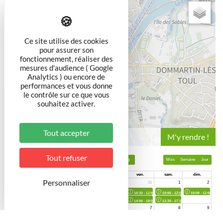
+
−
Ce site utilise des cookies
pour assurer son
fonctionnement, réaliser des
mesures d'audience ( Google
Analytics ) ou encore de
performances et vous donne
le contrôle sur ce que vous
souhaitez activer.
Tout accepter
Leaflet
Tout refuser
Personnaliser