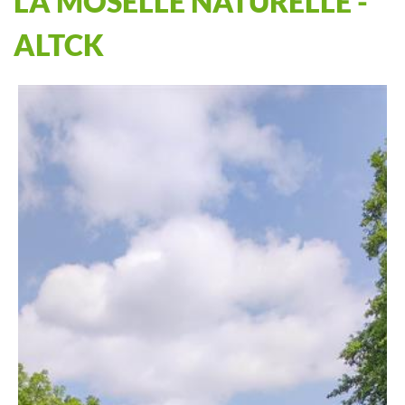
LA MOSELLE NATURELLE -
ALTCK