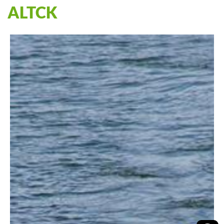
ALTCK