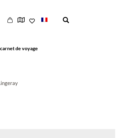
carnet de voyage
Aingeray