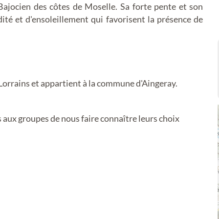
 Bajocien des côtes de Moselle. Sa forte pente et son
dité et d'ensoleillement qui favorisent la présence de
 Lorrains et appartient à la commune d'Aingeray.
aux groupes de nous faire connaître leurs choix