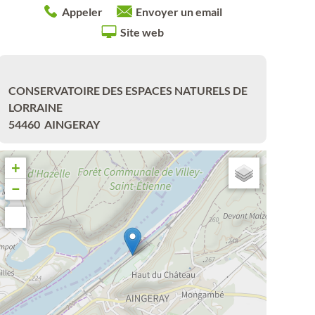
Appeler
Envoyer un email
Site web
CONSERVATOIRE DES ESPACES NATURELS DE
LORRAINE
54460
AINGERAY
+
−