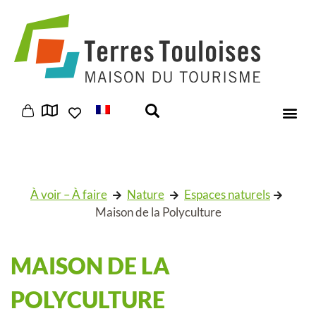
Panneau de gestion des cookies
À voir – À faire
Nature
Espaces naturels
Maison de la Polyculture
MAISON DE LA
POLYCULTURE