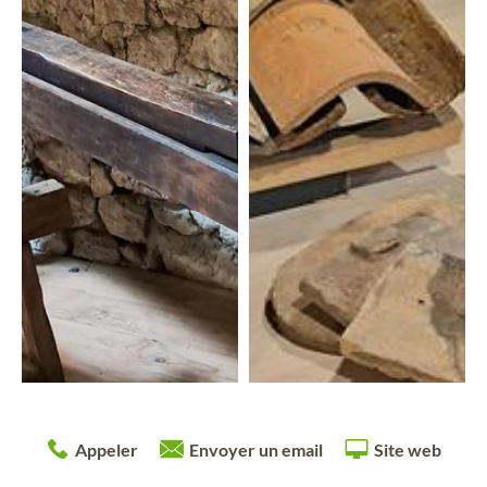
Appeler
Envoyer un email
Site web