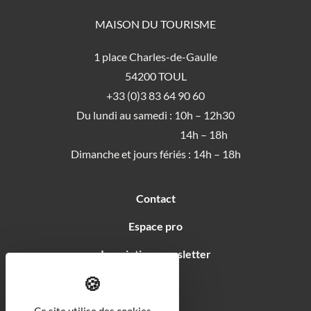
MAISON DU TOURISME
1 place Charles-de-Gaulle
54200 TOUL
+33 (0)3 83 64 90 60
Du lundi au samedi : 10h – 12h30
14h – 18h
Dimanche et jours fériés : 14h – 18h
Contact
Espace pro
Inscription newsletter
Soutiens