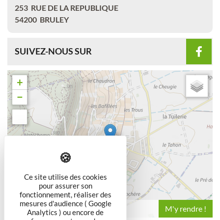
253
RUE DE LA REPUBLIQUE
54200
BRULEY
SUIVEZ-NOUS SUR
+
−
Ce site utilise des cookies
pour assurer son
fonctionnement, réaliser des
mesures d'audience ( Google
Leaflet
Analytics ) ou encore de