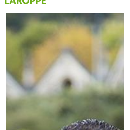
LAROPPE