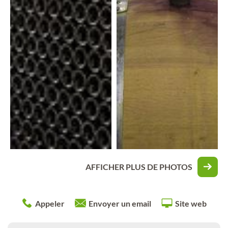
AFFICHER PLUS DE PHOTOS
Appeler
Envoyer un email
Site web