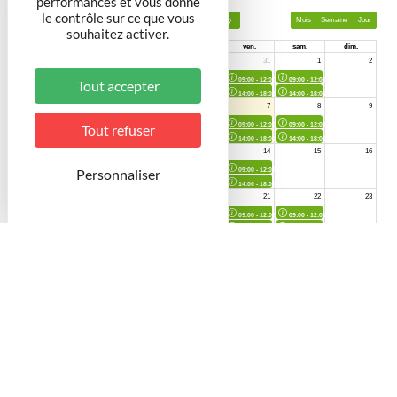
performances et vous donne
le contrôle sur ce que vous
souhaitez activer.
Tout accepter
Tout refuser
Personnaliser