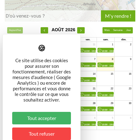
Leaflet
Ce site utilise des cookies
pour assurer son
fonctionnement, réaliser des
mesures d'audience ( Google
Analytics ) ou encore de
performances et vous donne
le contrôle sur ce que vous
souhaitez activer.
Tout accepter
Tout refuser