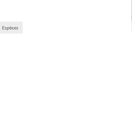
Espèces