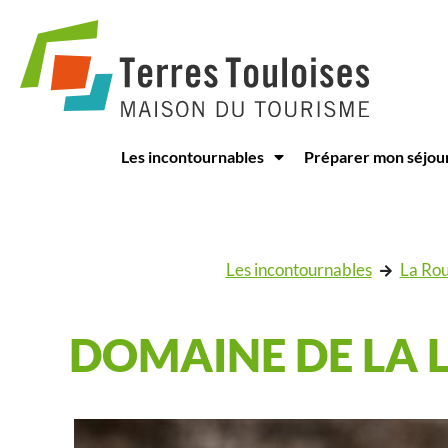
Panneau de gestion des cookies
Les incontournables
Préparer mon séjou
Les incontournables
La Rou
DOMAINE DE LA 