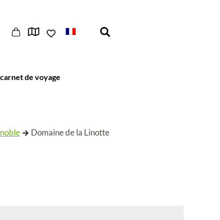
carnet de voyage
gnoble
Domaine de la Linotte