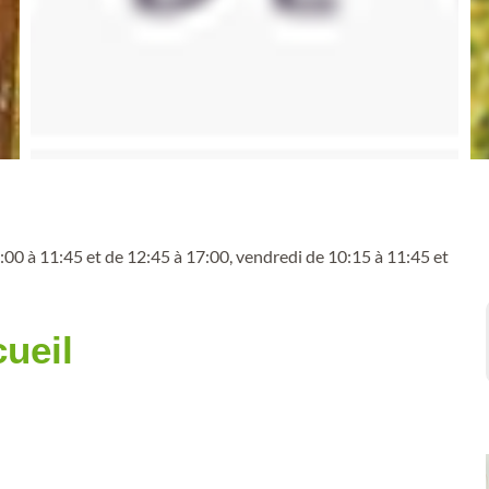
9:00 à 11:45 et de 12:45 à 17:00, vendredi de 10:15 à 11:45 et
cueil