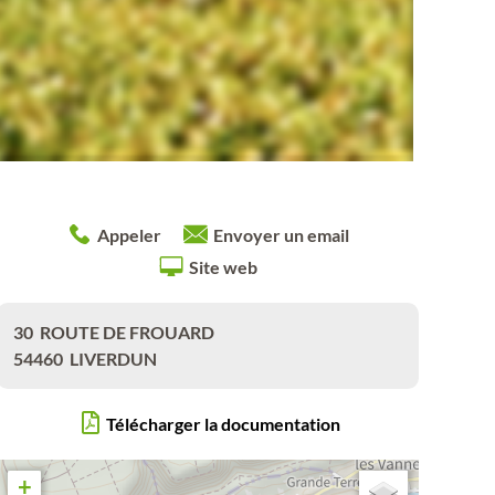
Appeler
Envoyer un email
Site web
30
ROUTE DE FROUARD
54460
LIVERDUN
Télécharger la documentation
+