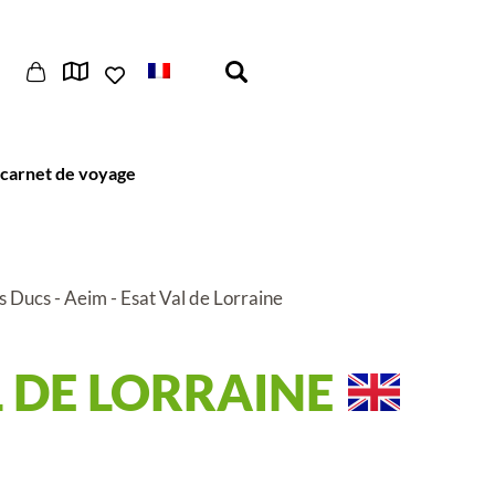
carnet de voyage
 Ducs - Aeim - Esat Val de Lorraine
L DE LORRAINE