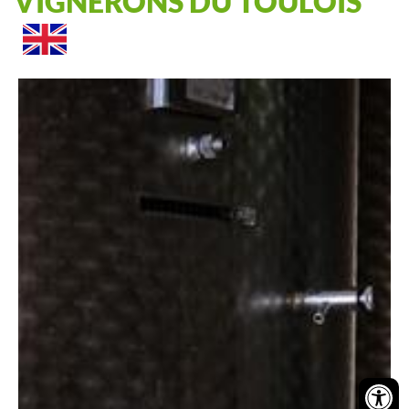
VIGNERONS DU TOULOIS