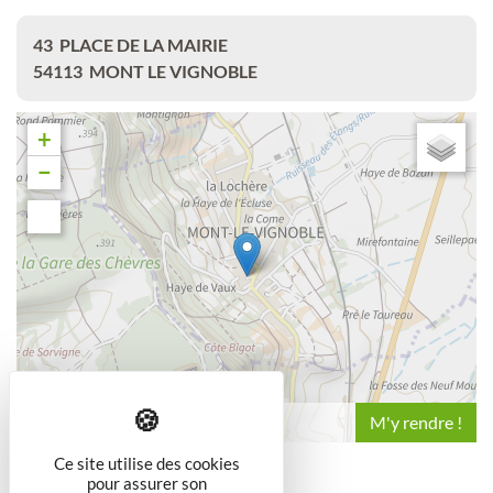
43
PLACE DE LA MAIRIE
54113
MONT LE VIGNOBLE
+
−
Leaflet
Ce site utilise des cookies
pour assurer son