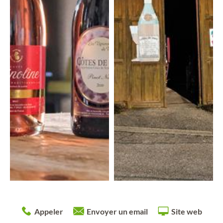
Appeler
Envoyer un email
Site web