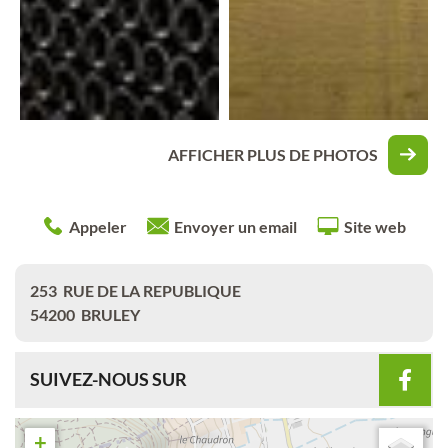
AFFICHER PLUS DE PHOTOS
Appeler
Envoyer un email
Site web
253
RUE DE LA REPUBLIQUE
54200
BRULEY
SUIVEZ-NOUS SUR
+