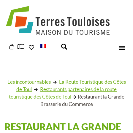
Panneau de gestion des cookies
Les incontournables
La Route Touristique des Côtes
de Toul
Restaurants partenaires de la route
touristique des Côtes de Toul
Restaurant la Grande
Brasserie du Commerce
RESTAURANT LA GRANDE