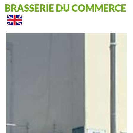
BRASSERIE DU COMMERCE