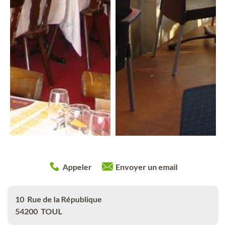
Appeler
Envoyer un email
10
Rue de la République
54200
TOUL