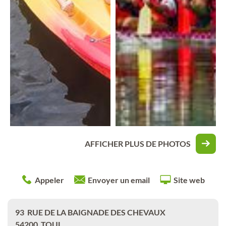
AFFICHER PLUS DE PHOTOS
Appeler
Envoyer un email
Site web
93
RUE DE LA BAIGNADE DES CHEVAUX
54200
TOUL