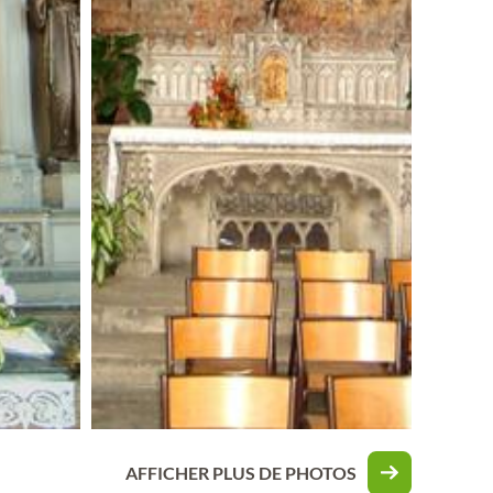
AFFICHER PLUS DE PHOTOS