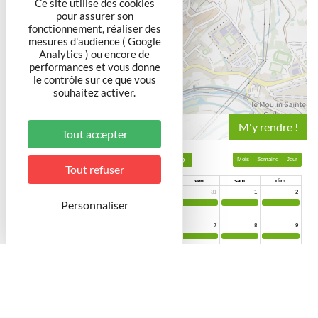
Ce site utilise des cookies
pour assurer son
fonctionnement, réaliser des
mesures d'audience ( Google
Analytics ) ou encore de
performances et vous donne
le contrôle sur ce que vous
souhaitez activer.
Leaflet
Tout accepter
Tout refuser
Personnaliser