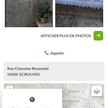
AFFICHER PLUS DE PHOTOS
Appeler
Rue Chanoine Rousselot
54200
ECROUVES
+
−