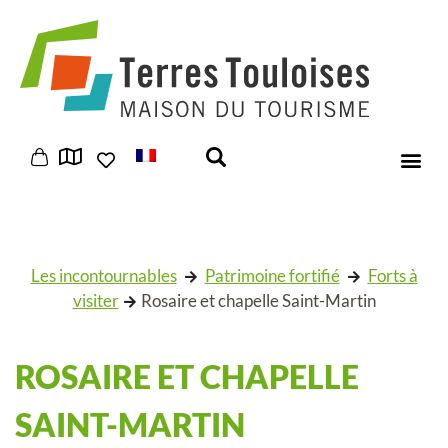
Panneau de gestion des cookies
Les incontournables
Patrimoine fortifié
Forts à
visiter
Rosaire et chapelle Saint-Martin
ROSAIRE ET CHAPELLE
SAINT-MARTIN