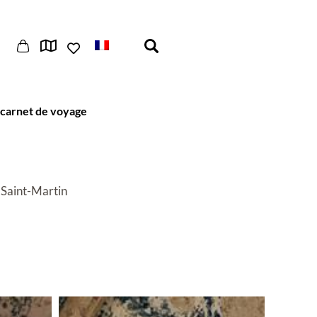
carnet de voyage
 Saint-Martin