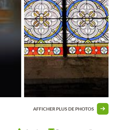
AFFICHER PLUS DE PHOTOS