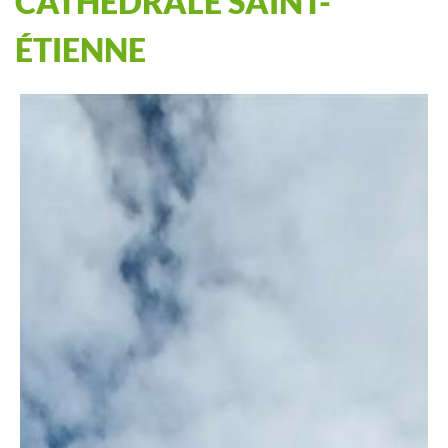
CATHÉDRALE SAINT-
ÉTIENNE