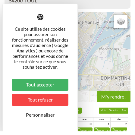
54200
TOUL
+
−
Ce site utilise des cookies
pour assurer son
fonctionnement, réaliser des
mesures d'audience ( Google
Analytics ) ou encore de
performances et vous donne
le contrôle sur ce que vous
souhaitez activer.
Tout accepter
Leaflet
Tout refuser
Personnaliser