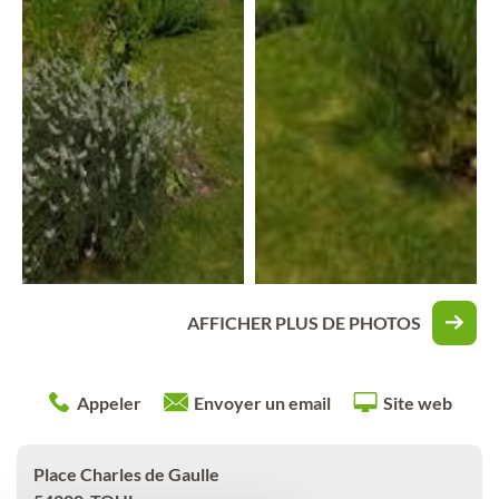
AFFICHER PLUS DE PHOTOS
Appeler
Envoyer un email
Site web
Place Charles de Gaulle