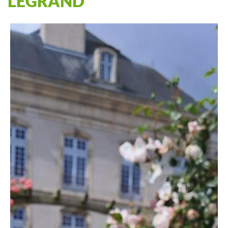
LEGRAND